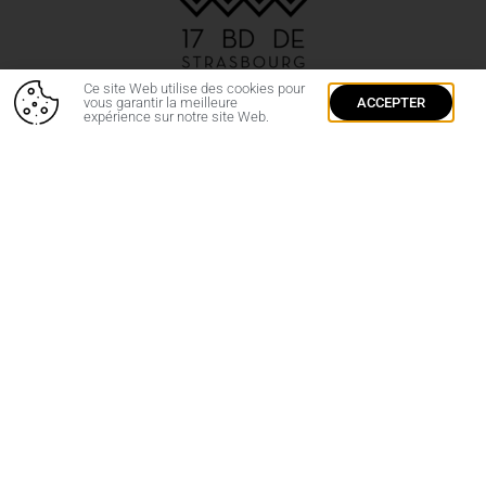
Ce site Web utilise des cookies pour
vous garantir la meilleure
ACCEPTER
expérience sur notre site Web.